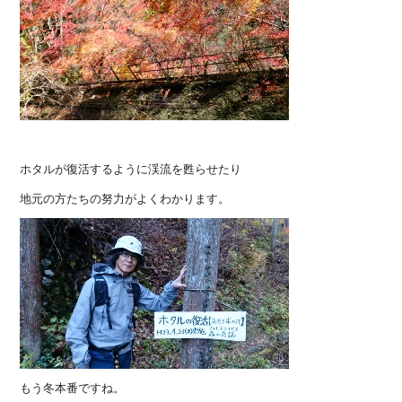
ホタルが復活するように渓流を甦らせたり
地元の方たちの努力がよくわかります。
もう冬本番ですね。