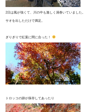
2日は風が強くて、川の中も激しく渦巻いていました。
サオを出しただけで満足。
ぎりぎりで紅葉に間に合った！
トロッコの跡が保存してあったり