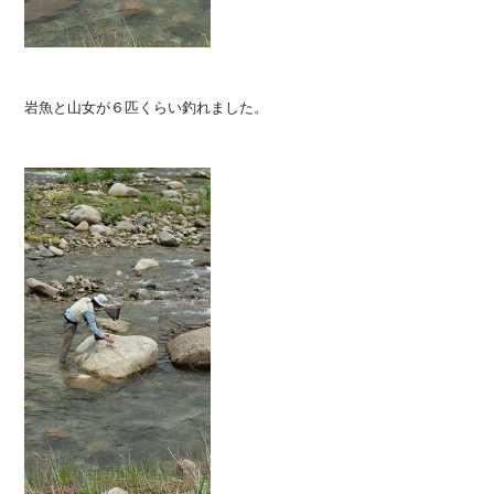
岩魚と山女が６匹くらい釣れました。