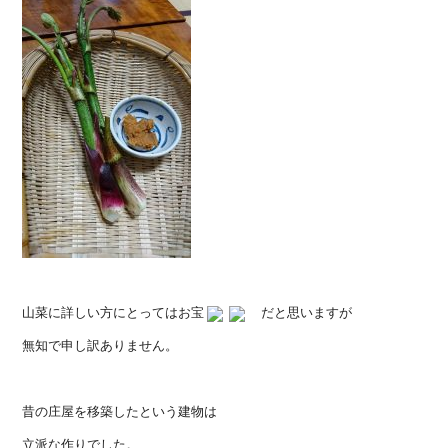
山菜に詳しい方にとってはお宝
だと思いますが
無知で申し訳ありません。
昔の庄屋を移築したという建物は
立派な作りでした。