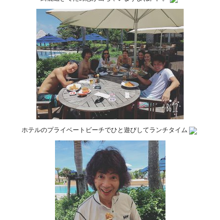
ホテルのプライベートビーチでひと遊びしてランチタイム