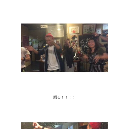
踊る！！！！