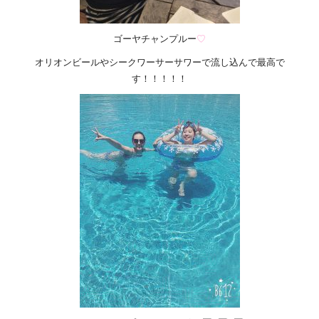
ゴーヤチャンプルー
♡
オリオンビールやシークワーサーサワーで流し込んで最高で
す！！！！！