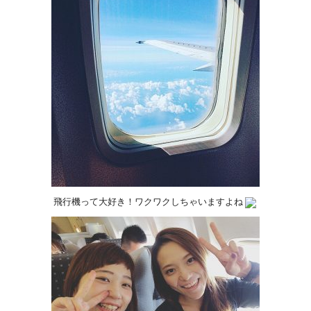
飛行機って大好き！ワクワクしちゃいますよね