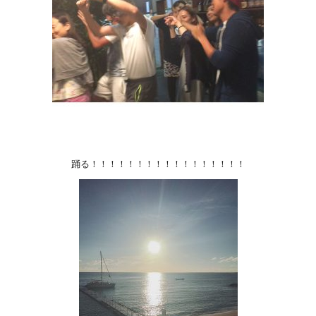
踊る！！！！！！！！！！！！！！！！！