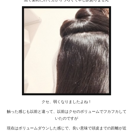
クセ、弱くなりましたよね！
触った感じも以前と違って、以前はクセのボリュームでフカフカして
いたのですが
現在はボリュームダウンした感じで、良い意味で頭皮までの距離が近