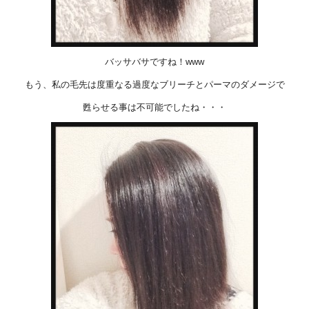
バッサバサですね！www
もう、私の毛先は度重なる過度なブリーチとパーマのダメージで
甦らせる事は不可能でしたね・・・