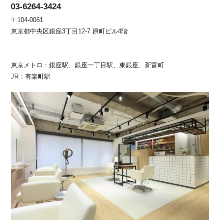
03-6264-3424
〒104-0061
東京都中央区銀座3丁目12-7 原町ビル4階
東京メトロ：銀座駅、銀座一丁目駅、東銀座、新富町
JR：有楽町駅