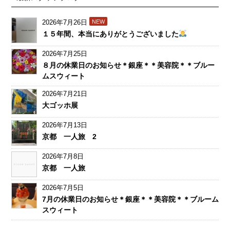
2026年7月26日
NEW
１５年間、本当にありがとうございました
2026年7月25日
８月の休業日のお知らせ＊銀座＊＊美容院＊＊ブルー
ムスウィート
2026年7月21日
大ゴッホ展
2026年7月13日
京都 一人旅 2
2026年7月8日
京都 一人旅
2026年7月5日
7月の休業日のお知らせ＊銀座＊＊美容院＊＊ブルーム
スウィート