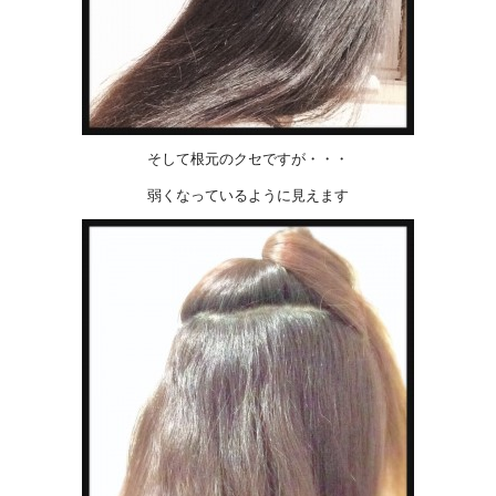
そして根元のクセですが・・・
弱くなっているように見えます