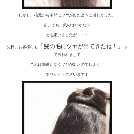
しかし、根元から中間にツヤが出たように感じました。
あ、でも、気のせいかな？
とも思いましたが・・・
『髪の毛にツヤが出てきたね！』
先日、お客様にも
っ
て言われまして
これは間違いなくツヤが出たのでしょう！
ありがとうございます！