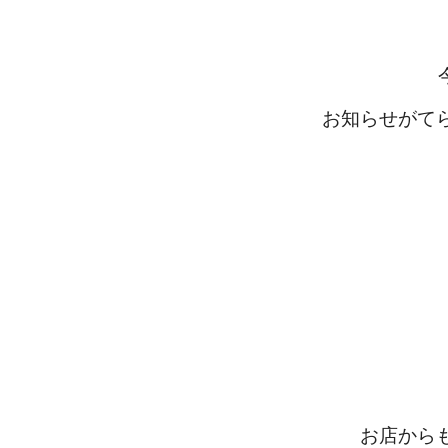
お知らせがて
お店から