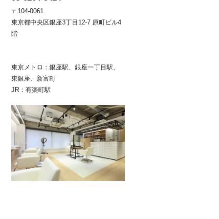
〒104-0061
東京都中央区銀座3丁目12-7 原町ビル4
階
東京メトロ：銀座駅、銀座一丁目駅、
東銀座、新富町
JR：有楽町駅