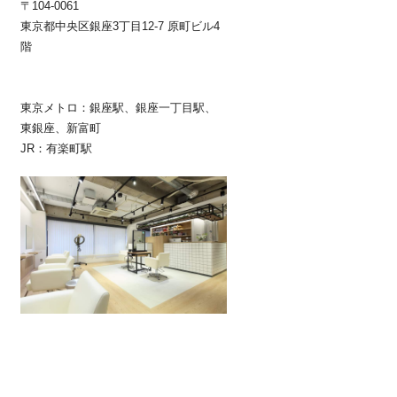
〒104-0061
東京都中央区銀座3丁目12-7 原町ビル4
階
東京メトロ：銀座駅、銀座一丁目駅、
東銀座、新富町
JR：有楽町駅