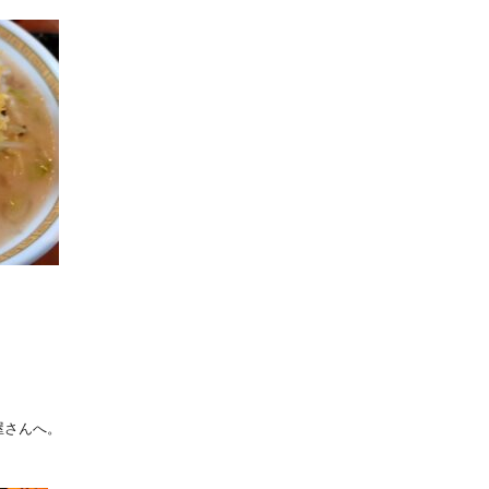
屋さんへ。