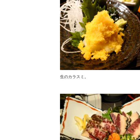
生のカラスミ。