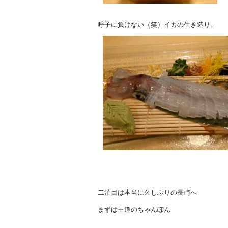
呼子に負けない（笑）イカの生き造り。
二泊目は本当に久しぶりの長崎へ
まずは王道のちゃんぽん