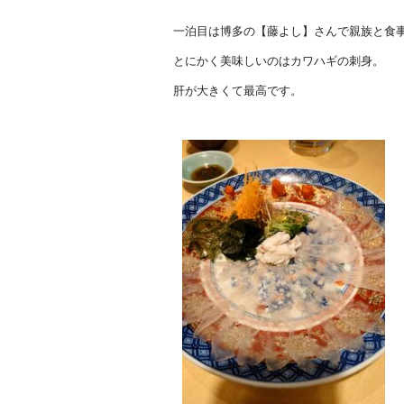
一泊目は博多の【藤よし】さんで親族と食
とにかく美味しいのはカワハギの刺身。
肝が大きくて最高です。