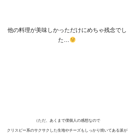
他の料理が美味しかっただけにめちゃ残念でし
た…
（ただ、あくまで僕個人の感想なので
クリスピー系のサクサクした生地やチーズもしっかり焼いてある派が