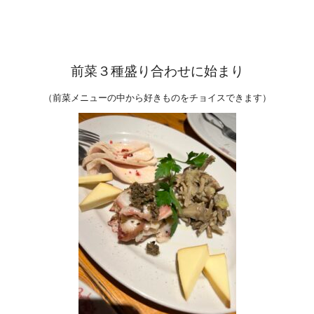
前菜３種盛り合わせに始まり
（前菜メニューの中から好きものをチョイスできます）