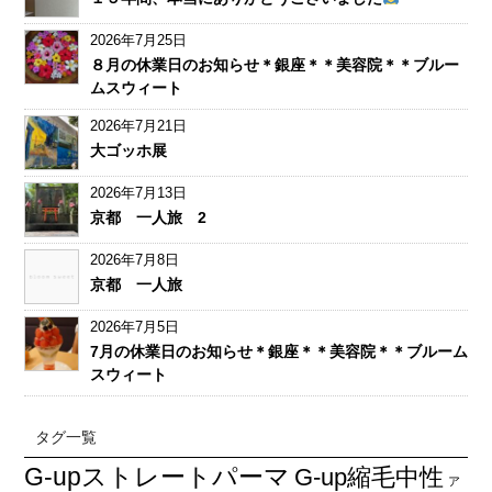
2026年7月25日
８月の休業日のお知らせ＊銀座＊＊美容院＊＊ブルー
ムスウィート
2026年7月21日
大ゴッホ展
2026年7月13日
京都 一人旅 2
2026年7月8日
京都 一人旅
2026年7月5日
7月の休業日のお知らせ＊銀座＊＊美容院＊＊ブルーム
スウィート
タグ一覧
G-upストレートパーマ
G-up縮毛中性
ア