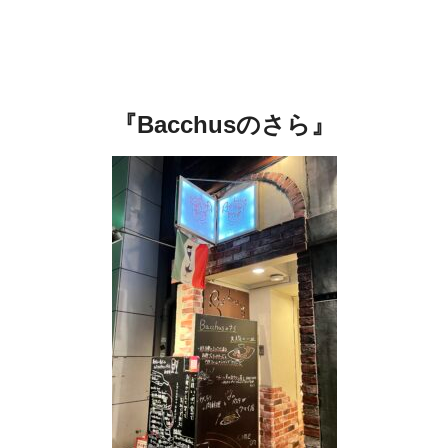
『Bacchusのさら』