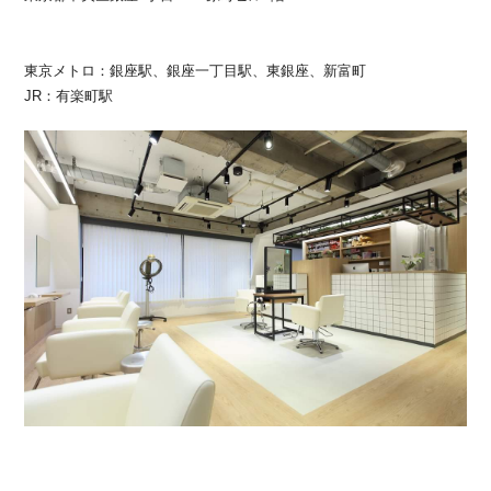
東京メトロ：銀座駅、銀座一丁目駅、東銀座、新富町
JR：有楽町駅