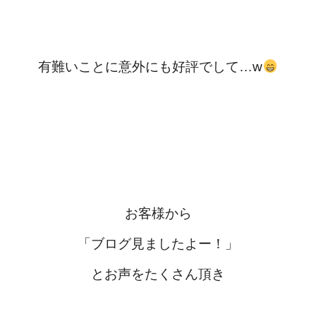
有難いことに意外にも好評でして…w
お客様から
「ブログ見ましたよー！」
とお声をたくさん頂き