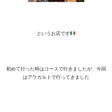
というお店です‍‍
初めて行った時はコースで行きましたが、今回
はアラカルトで行ってきました