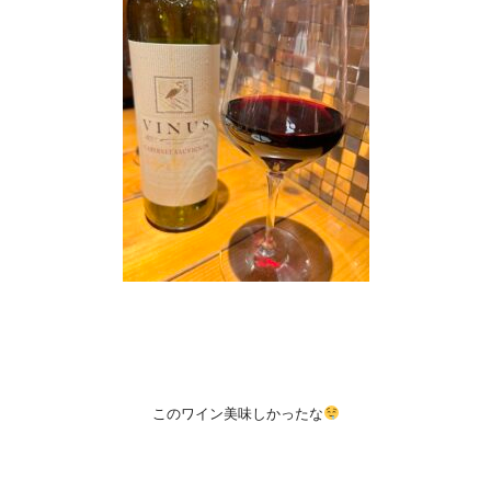
このワイン美味しかったな