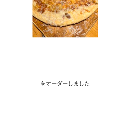
をオーダーしました