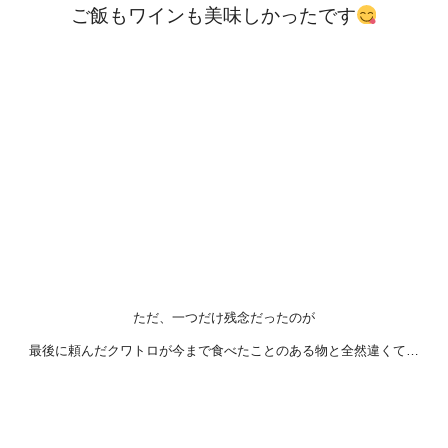
ご飯もワインも美味しかったです
ただ、一つだけ残念だったのが
最後に頼んだクワトロが今まで食べたことのある物と全然違くて…