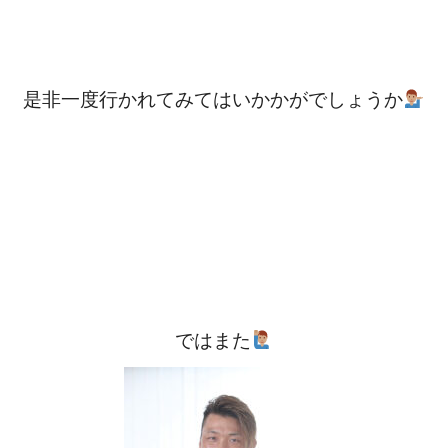
是非一度行かれてみてはいかかがでしょうか‍‍‍
ではまた‍‍‍