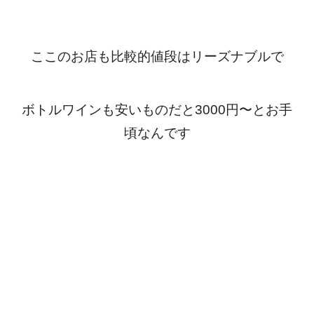
ここのお店も比較的値段はリーズナブルで
ボトルワインも安いものだと3000円〜とお手
頃なんです