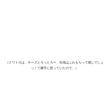
（クワトロは、チーズとろっとろ〜、生地はふわもちって感じでしょ
っ！て勝手に思っていたので…）