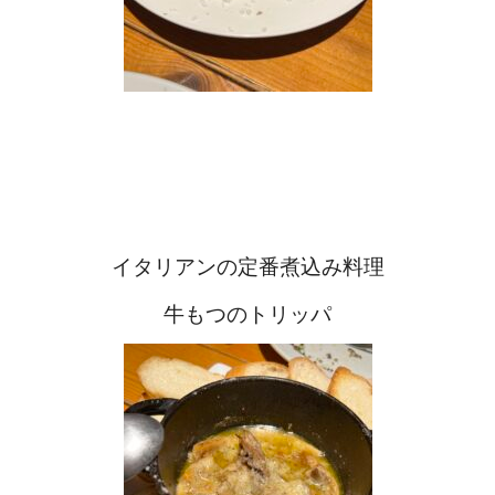
イタリアンの定番煮込み料理
牛もつのトリッパ