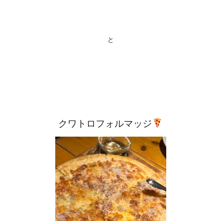
と
クワトロフォルマッジ