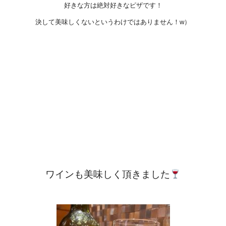
好きな方は絶対好きなピザです！
決して美味しくないというわけではありません！w）
ワインも美味しく頂きました