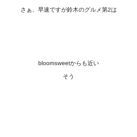
さぁ、早速ですが鈴木のグルメ第2は
bloomsweetからも近い
そう