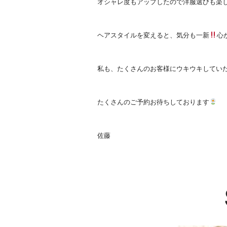
オシャレ度もアップしたので洋服選びも楽
ヘアスタイルを変えると、気分も一新
心
私も、たくさんのお客様にウキウキしてい
たくさんのご予約お待ちしております
佐藤