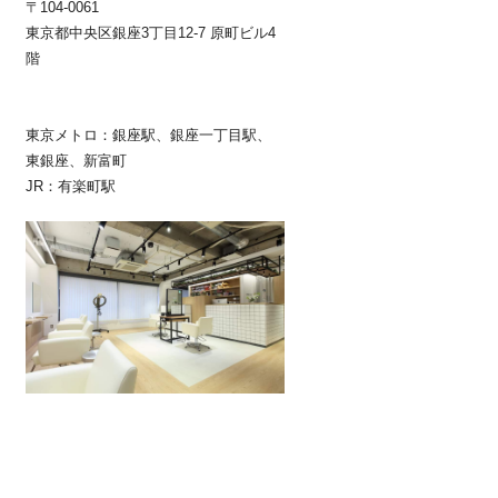
〒104-0061
東京都中央区銀座3丁目12-7 原町ビル4
階
東京メトロ：銀座駅、銀座一丁目駅、
東銀座、新富町
JR：有楽町駅