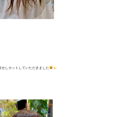
任せしカットしていただきました