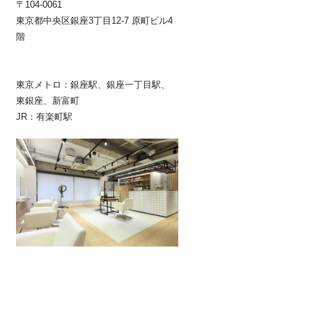
〒104-0061
東京都中央区銀座3丁目12-7 原町ビル4
階
東京メトロ：銀座駅、銀座一丁目駅、
東銀座、新富町
JR：有楽町駅