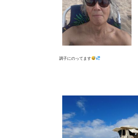
調子にのってます