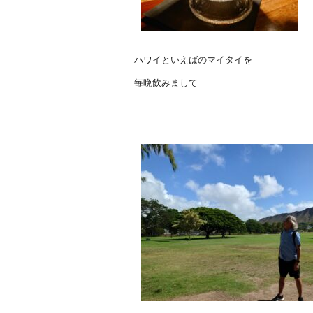
ハワイといえばのマイタイを
毎晩飲みまして