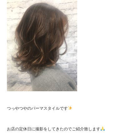
つっやつやのパーマスタイルです
お店の定休日に撮影をしてきたのでご紹介致します