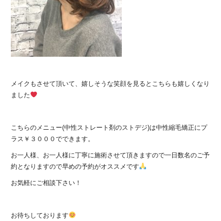
メイクもさせて頂いて、嬉しそうな笑顔を見るとこちらも嬉しくなり
ました
こちらのメニュー(中性ストレート剤のストデジ)は中性縮毛矯正にプ
ラス￥３０００でできます。
お一人様、お一人様に丁寧に施術させて頂きますので一日数名のご予
約となりますので早めの予約がオススメです
お気軽にご相談下さい！
お待ちしております