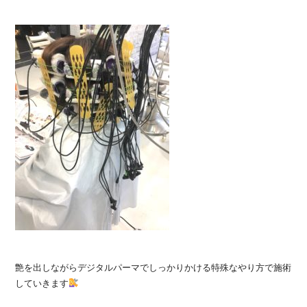
艶を出しながらデジタルパーマでしっかりかける特殊なやり方で施術
していきます