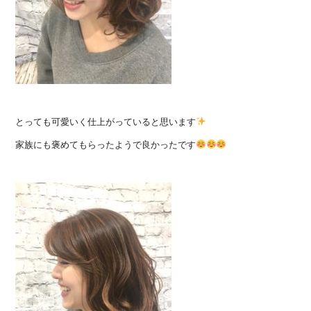
とっても可愛いく仕上がっていると思います
家族にも褒めてもらったようで良かったです