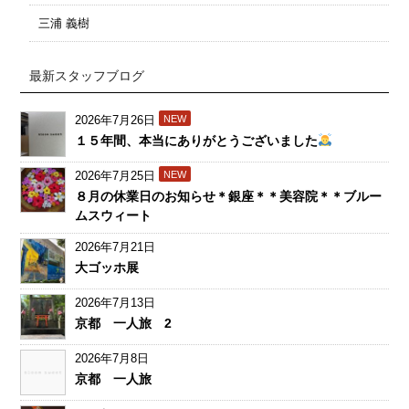
三浦 義樹
最新スタッフブログ
2026年7月26日
NEW
１５年間、本当にありがとうございました
2026年7月25日
NEW
８月の休業日のお知らせ＊銀座＊＊美容院＊＊ブルー
ムスウィート
2026年7月21日
大ゴッホ展
2026年7月13日
京都 一人旅 2
2026年7月8日
京都 一人旅