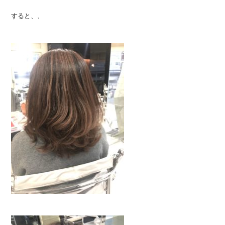
すると、、