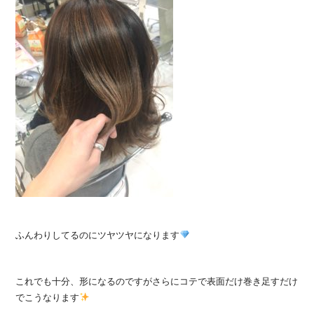
ふんわりしてるのにツヤツヤになります
これでも十分、形になるのですがさらにコテで表面だけ巻き足すだけ
でこうなります