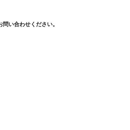
お問い合わせください。