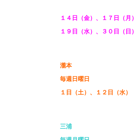
１４日（金）、１７日（月
）
１９日（水）、３０
日（日）
瀧本
毎週日曜日
１日（土）、１２日（水）
三浦
毎週月曜日