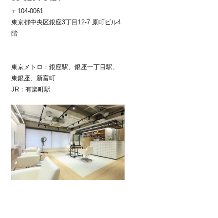
〒104-0061
東京都中央区銀座3丁目12-7 原町ビル4
階
東京メトロ：銀座駅、銀座一丁目駅、
東銀座、新富町
JR：有楽町駅