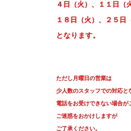
４日（火）、１１日（
１８日（火）、２５日
となります。
ただし月曜日の営業は
少人数のスタッフでの対応と
電話をお受けできない場合が
ご迷惑をおかけしますが
ご了承ください。