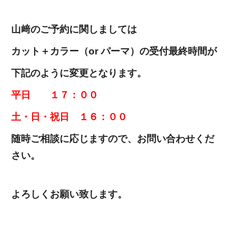
山﨑のご予約に関しましては
カット＋カラー（or パーマ）の受付最終時間が
下記のように変更となります。
平日 １７：００
土・日・祝日 １６：００
随時ご相談に応じますので、お問い合わせくだ
さい。
よろしくお願い致します。