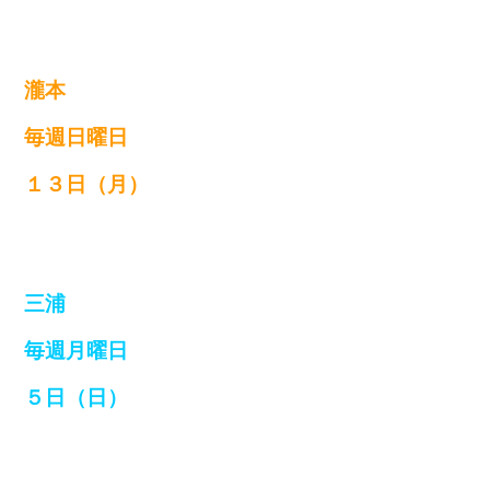
瀧本
毎週日曜日
１３日（月）
三浦
毎週月曜日
５日（日）