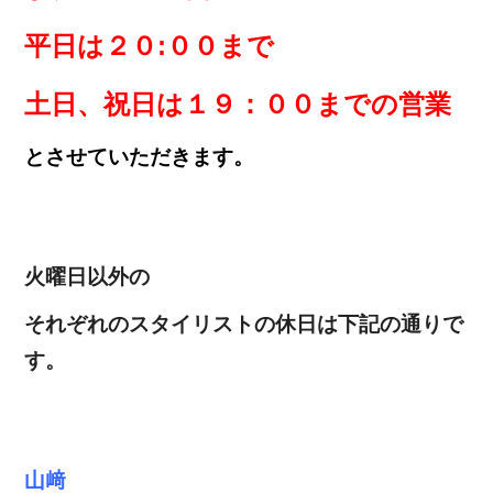
平日は２０:００まで
土日、祝日は１９：００までの営業
とさせていただきます。
火曜日以外の
それぞれのスタイリストの休日は下記の通りで
す。
山﨑