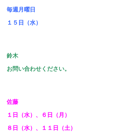
毎週月曜日
１５日（水）
鈴木
お問い合わせください。
佐藤
１日（水）、６日（月）
８日（水）、１１日（土）