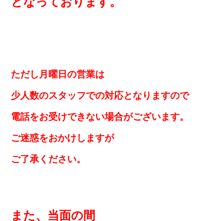
となっております。
ただし月曜日の営業は
少人数のスタッフでの対応となりますので
電話をお受けできない場合がございます。
ご迷惑をおかけしますが
ご了承ください。
また、当面の間