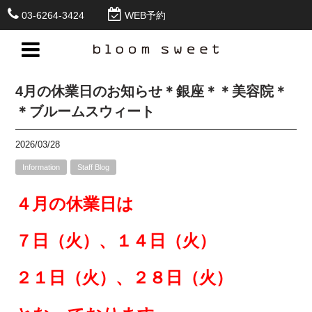
03-6264-3424
WEB予約
4月の休業日のお知らせ＊銀座＊＊美容院＊
＊ブルームスウィート
2026/03/28
Information
Staff Blog
４月の休業日は
７日（火）、１４日（火）
２１日（火）、２８日（火）