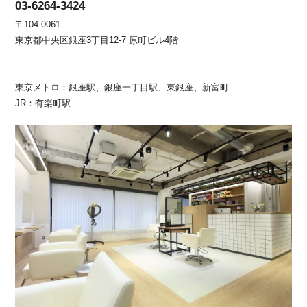
03-6264-3424
〒104-0061
東京都中央区銀座3丁目12-7 原町ビル4階
東京メトロ：銀座駅、銀座一丁目駅、東銀座、新富町
JR：有楽町駅