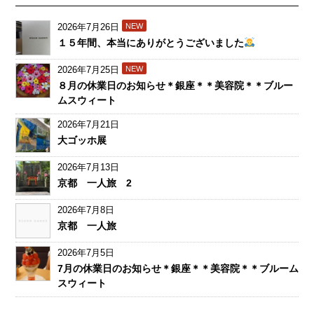
2026年7月26日
NEW
１５年間、本当にありがとうございました
2026年7月25日
NEW
８月の休業日のお知らせ＊銀座＊＊美容院＊＊ブルー
ムスウィート
2026年7月21日
大ゴッホ展
2026年7月13日
京都 一人旅 2
2026年7月8日
京都 一人旅
2026年7月5日
7月の休業日のお知らせ＊銀座＊＊美容院＊＊ブルーム
スウィート