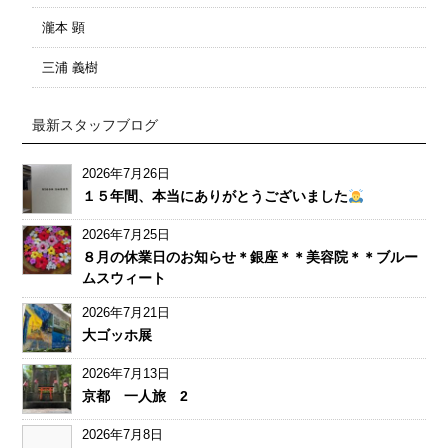
瀧本 顕
三浦 義樹
最新スタッフブログ
2026年7月26日
１５年間、本当にありがとうございました
2026年7月25日
８月の休業日のお知らせ＊銀座＊＊美容院＊＊ブルー
ムスウィート
2026年7月21日
大ゴッホ展
2026年7月13日
京都 一人旅 2
2026年7月8日