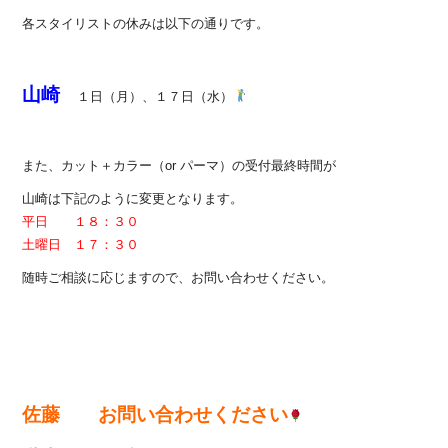
各スタイリストの休みは以下の通りです。
山崎
１日（月）、１７日（水）
また、カット＋カラー（or パーマ）の受付最終時間が
山崎は下記のように変更となります。
平日 １８：３０
土曜日 １７：３０
随時ご相談に応じますので、お問い合わせください。
佐藤 お問い合わせください