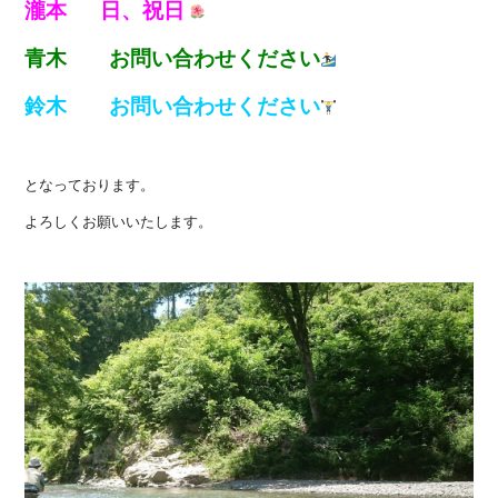
瀧本
日、祝日
青木 お問い合わせください
鈴木 お問い合わせください
となっております。
よろしくお願いいたします。