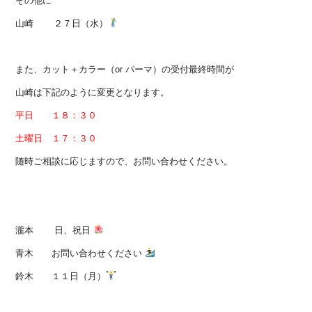
その他に
山崎 ２７日（水）
また、カット＋カラー（or パーマ）の受付最終時間が
山崎は下記のように変更となります。
平日 １８：３０
土曜日 １７：３０
随時ご相談に応じますので、お問い合わせください。
瀧本 日、祝日
青木 お問い合わせください
鈴木 １１日（月）