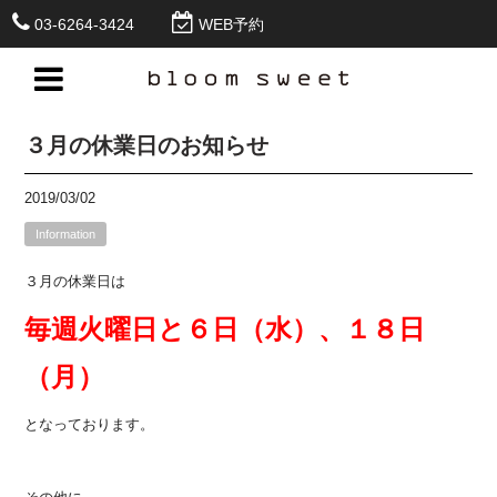
03-6264-3424
WEB予約
３月の休業日のお知らせ
2019/03/02
Information
３月の休業日は
毎週火曜日と６日（水）、１８日
（月）
となっております。