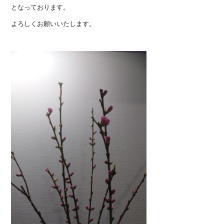
となっております。
よろしくお願いいたします。