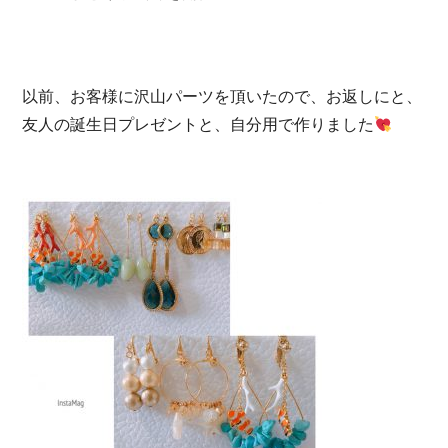
以前、お客様に沢山パーツを頂いたので、お返しにと、
友人の誕生日プレゼントと、自分用で作りました