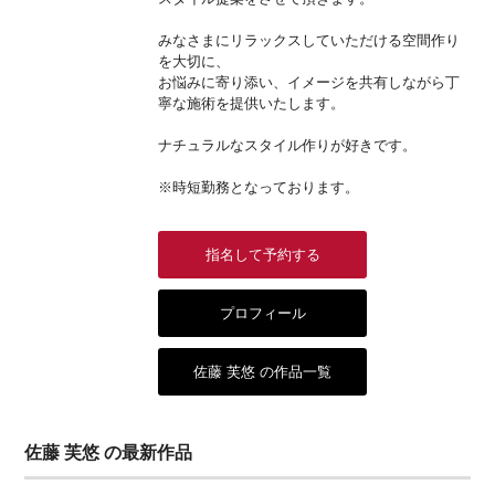
みなさまにリラックスしていただける空間作り
を大切に、
お悩みに寄り添い、イメージを共有しながら丁
寧な施術を提供いたします。
ナチュラルなスタイル作りが好きです。
※時短勤務となっております。
指名して予約する
プロフィール
佐藤 芙悠 の作品一覧
佐藤 芙悠 の最新作品