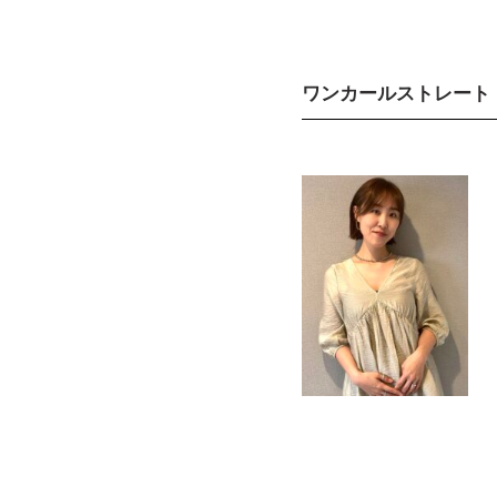
ワンカールストレート