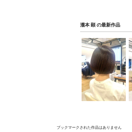
瀧本 顕 の最新作品
ブックマークされた作品はありません