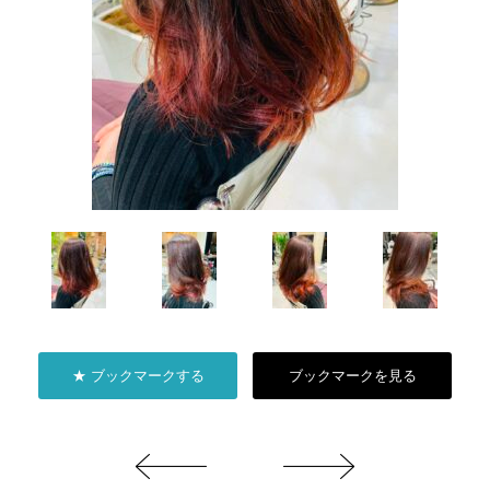
★ ブックマークする
ブックマークを見る