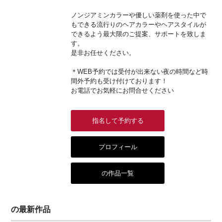
ノンジアミンカラーや優しい薬剤を使った中で
もできる流行りのヘアカラーやヘアスタイルが
できるよう最大限のご提案、サポートを致しま
す。
是非お任せください。
＊WEB予約では受付が出来ない夜の時間など時
間外予約も受け付けております！
お電話でお気軽にお問合せください
指名して予約する
プロフィール
の作品一覧
の最新作品