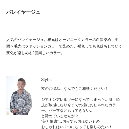
バレイヤージュ
人気のバレイヤージュ。根元はオーガニックカラーの白髪染め、中
間〜毛先はファッションカラーで染めた、褪色しても色落ちしていく
変化が楽しめる2度楽しいカラー。
Stylist
髪のお悩み、なんでもご相談ください！
ジアミンアレルギーになってしまった…肌、頭
皮が敏感になり今までの様におしゃれなカラ
ー、パーマなどもうできない…
と諦めていませんか？
”美と健康”は切っても切れないもの
おしゃれはいくつになっても楽しみたい！！