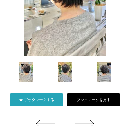
★ ブックマークする
ブックマークを見る