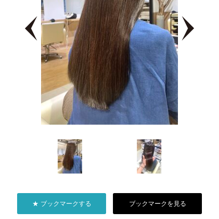
★ ブックマークする
ブックマークを見る