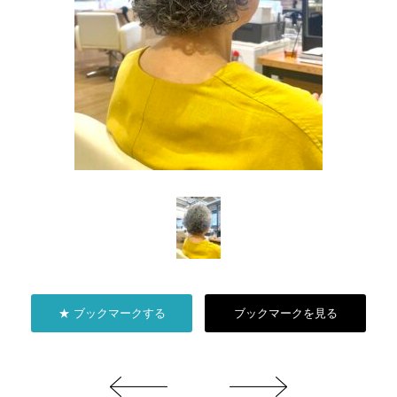
★ ブックマークする
ブックマークを見る