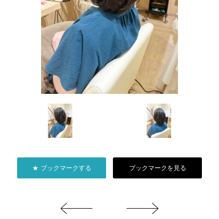
★ ブックマークする
ブックマークを見る