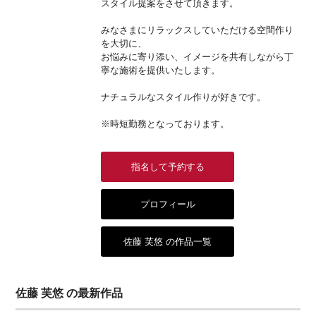
スタイル提案をさせて頂きます。
みなさまにリラックスしていただける空間作り
を大切に、
お悩みに寄り添い、イメージを共有しながら丁
寧な施術を提供いたします。
ナチュラルなスタイル作りが好きです。
※時短勤務となっております。
指名して予約する
プロフィール
佐藤 芙悠 の作品一覧
佐藤 芙悠 の最新作品