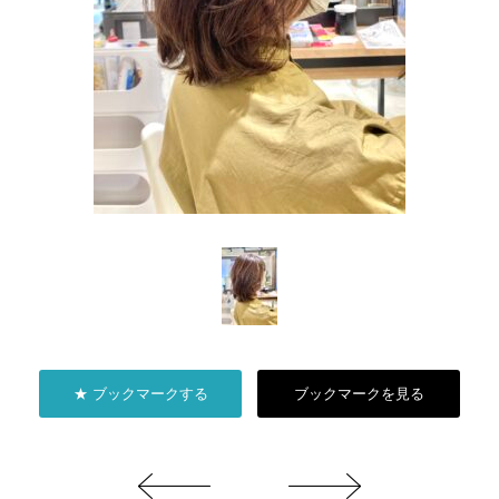
★ ブックマークする
ブックマークを見る